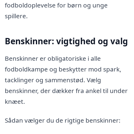
fodboldoplevelse for børn og unge
spillere.
Benskinner: vigtighed og valg
Benskinner er obligatoriske i alle
fodboldkampe og beskytter mod spark,
tacklinger og sammenstød. Vælg
benskinner, der dækker fra ankel til under
knæet.
Sådan vælger du de rigtige benskinner: