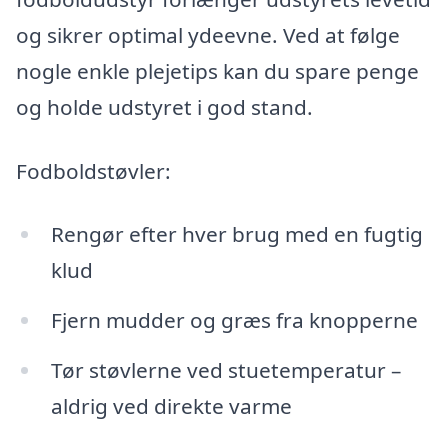
og sikrer optimal ydeevne. Ved at følge
nogle enkle plejetips kan du spare penge
og holde udstyret i god stand.
Fodboldstøvler:
Rengør efter hver brug med en fugtig
klud
Fjern mudder og græs fra knopperne
Tør støvlerne ved stuetemperatur –
aldrig ved direkte varme