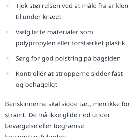
Tjek størrelsen ved at måle fra anklen
til under knæet
Vælg lette materialer som
polypropylen eller forstærket plastik
Sørg for god polstring på bagsiden
Kontrollér at stropperne sidder fast
og behageligt
Benskinnerne skal sidde tæt, men ikke for
stramt. De må ikke glide ned under
bevægelse eller begrænse
bevægelsesfriheden.