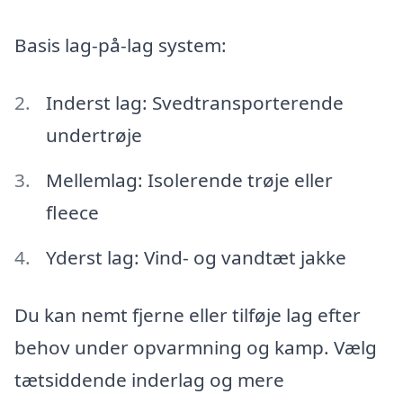
Basis lag-på-lag system:
Inderst lag: Svedtransporterende
undertrøje
Mellemlag: Isolerende trøje eller
fleece
Yderst lag: Vind- og vandtæt jakke
Du kan nemt fjerne eller tilføje lag efter
behov under opvarmning og kamp. Vælg
tætsiddende inderlag og mere