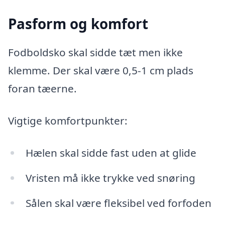
Pasform og komfort
Fodboldsko skal sidde tæt men ikke
klemme. Der skal være 0,5-1 cm plads
foran tæerne.
Vigtige komfortpunkter:
Hælen skal sidde fast uden at glide
Vristen må ikke trykke ved snøring
Sålen skal være fleksibel ved forfoden