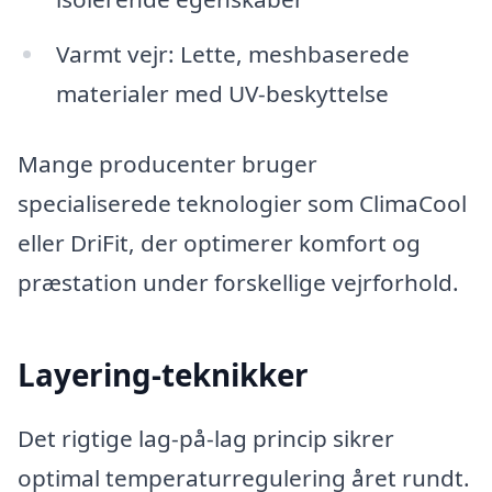
Varmt vejr: Lette, meshbaserede
materialer med UV-beskyttelse
Mange producenter bruger
specialiserede teknologier som ClimaCool
eller DriFit, der optimerer komfort og
præstation under forskellige vejrforhold.
Layering-teknikker
Det rigtige lag-på-lag princip sikrer
optimal temperaturregulering året rundt.