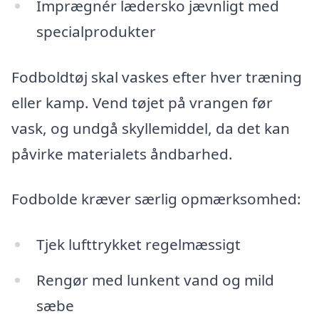
Imprægnér lædersko jævnligt med
specialprodukter
Fodboldtøj skal vaskes efter hver træning
eller kamp. Vend tøjet på vrangen før
vask, og undgå skyllemiddel, da det kan
påvirke materialets åndbarhed.
Fodbolde kræver særlig opmærksomhed:
Tjek lufttrykket regelmæssigt
Rengør med lunkent vand og mild
sæbe