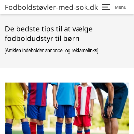
Fodboldstøvler-med-sok.dk
Menu
De bedste tips til at vælge
fodboldudstyr til børn