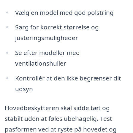
Vælg en model med god polstring
Sørg for korrekt størrelse og
justeringsmuligheder
Se efter modeller med
ventilationshuller
Kontrollér at den ikke begrænser dit
udsyn
Hovedbeskytteren skal sidde tæt og
stabilt uden at føles ubehagelig. Test
pasformen ved at ryste på hovedet og