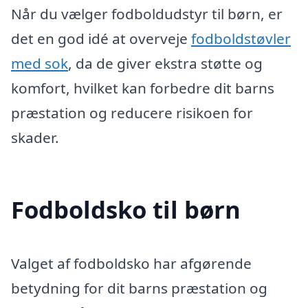
Når du vælger fodboldudstyr til børn, er
det en god idé at overveje
fodboldstøvler
med sok
, da de giver ekstra støtte og
komfort, hvilket kan forbedre dit barns
præstation og reducere risikoen for
skader.
Fodboldsko til børn
Valget af fodboldsko har afgørende
betydning for dit barns præstation og