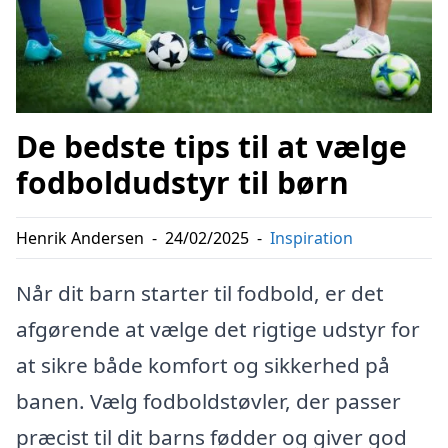
De bedste tips til at vælge
fodboldudstyr til børn
Henrik Andersen
-
24/02/2025
-
Inspiration
Når dit barn starter til fodbold, er det
afgørende at vælge det rigtige udstyr for
at sikre både komfort og sikkerhed på
banen. Vælg fodboldstøvler, der passer
præcist til dit barns fødder og giver god