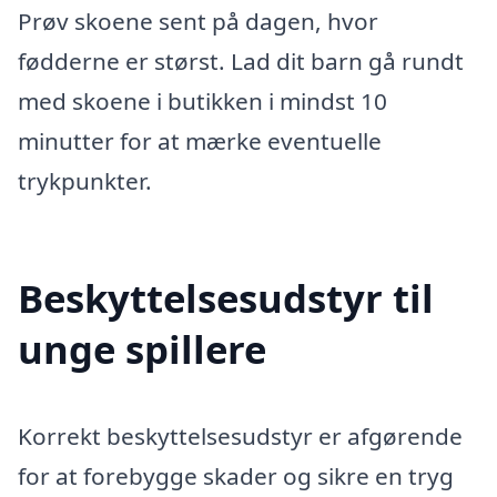
Prøv skoene sent på dagen, hvor
fødderne er størst. Lad dit barn gå rundt
med skoene i butikken i mindst 10
minutter for at mærke eventuelle
trykpunkter.
Beskyttelsesudstyr til
unge spillere
Korrekt beskyttelsesudstyr er afgørende
for at forebygge skader og sikre en tryg