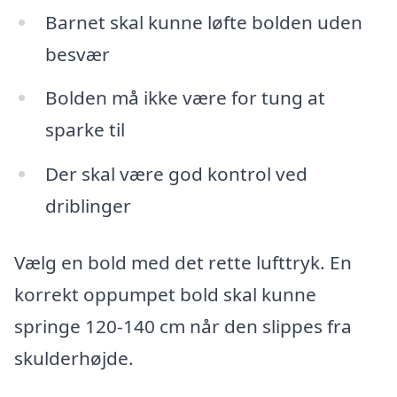
Barnet skal kunne løfte bolden uden
besvær
Bolden må ikke være for tung at
sparke til
Der skal være god kontrol ved
driblinger
Vælg en bold med det rette lufttryk. En
korrekt oppumpet bold skal kunne
springe 120-140 cm når den slippes fra
skulderhøjde.