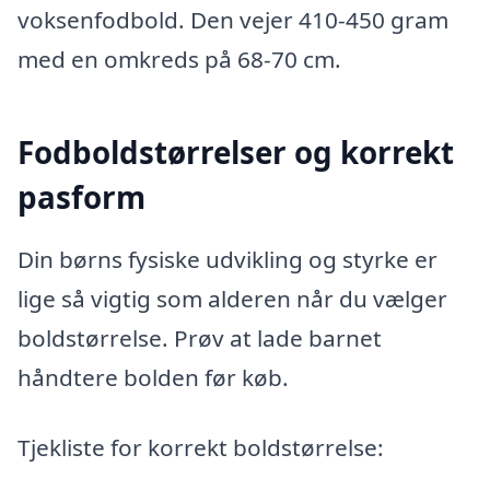
voksenfodbold. Den vejer 410-450 gram
med en omkreds på 68-70 cm.
Fodboldstørrelser og korrekt
pasform
Din børns fysiske udvikling og styrke er
lige så vigtig som alderen når du vælger
boldstørrelse. Prøv at lade barnet
håndtere bolden før køb.
Tjekliste for korrekt boldstørrelse: