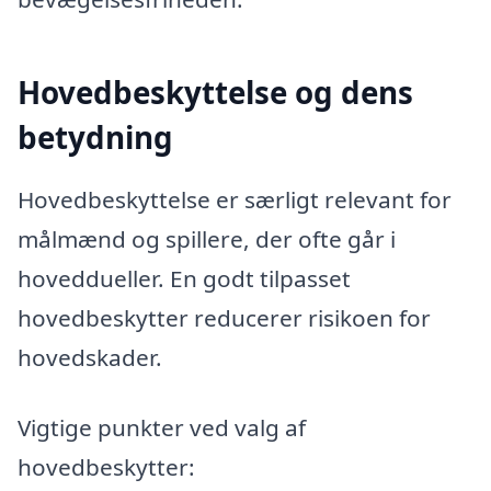
Hovedbeskyttelse og dens
betydning
Hovedbeskyttelse er særligt relevant for
målmænd og spillere, der ofte går i
hoveddueller. En godt tilpasset
hovedbeskytter reducerer risikoen for
hovedskader.
Vigtige punkter ved valg af
hovedbeskytter: