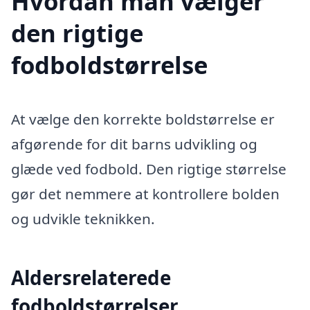
Hvordan man vælger
den rigtige
fodboldstørrelse
At vælge den korrekte boldstørrelse er
afgørende for dit barns udvikling og
glæde ved fodbold. Den rigtige størrelse
gør det nemmere at kontrollere bolden
og udvikle teknikken.
Aldersrelaterede
fodboldstørrelser