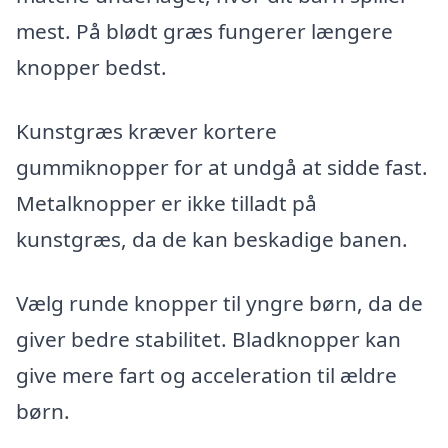
mest. På blødt græs fungerer længere
knopper bedst.
Kunstgræs kræver kortere
gummiknopper for at undgå at sidde fast.
Metalknopper er ikke tilladt på
kunstgræs, da de kan beskadige banen.
Vælg runde knopper til yngre børn, da de
giver bedre stabilitet. Bladknopper kan
give mere fart og acceleration til ældre
børn.