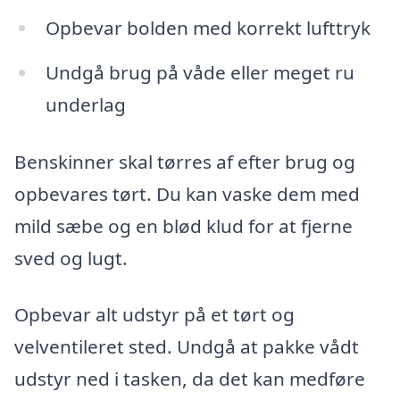
Opbevar bolden med korrekt lufttryk
Undgå brug på våde eller meget ru
underlag
Benskinner skal tørres af efter brug og
opbevares tørt. Du kan vaske dem med
mild sæbe og en blød klud for at fjerne
sved og lugt.
Opbevar alt udstyr på et tørt og
velventileret sted. Undgå at pakke vådt
udstyr ned i tasken, da det kan medføre