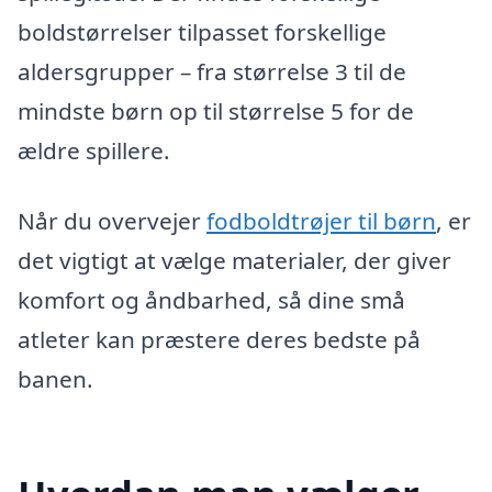
boldstørrelser tilpasset forskellige
aldersgrupper – fra størrelse 3 til de
mindste børn op til størrelse 5 for de
ældre spillere.
Når du overvejer
fodboldtrøjer til børn
, er
det vigtigt at vælge materialer, der giver
komfort og åndbarhed, så dine små
atleter kan præstere deres bedste på
banen.