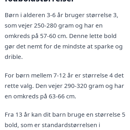
Børn i alderen 3-6 år bruger størrelse 3,
som vejer 250-280 gram og har en
omkreds på 57-60 cm. Denne lette bold
gør det nemt for de mindste at sparke og
drible.
For børn mellem 7-12 år er størrelse 4 det
rette valg. Den vejer 290-320 gram og har
en omkreds på 63-66 cm.
Fra 13 år kan dit barn bruge en størrelse 5
bold, som er standardstørrelsen i